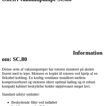
Information
om: SC.80
Denne serie af vakuumpumper har rotoren monteret på akslen
fixeret med to lejer. Motoren er koplet til rotoren ved hjælp af en
fleksibel kobling. En kraftig ventilator installeret mellem
kompressorhuset og motoren sikrer optimal køling og et robust
kompakt kabinet beskyttelse holder støjniveauet meget lavt.
Standard udstyr omfatter:
Beskyttende filter ved indløbet