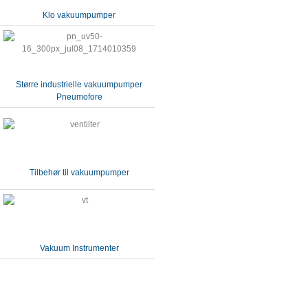
Klo vakuumpumper
Større industrielle vakuumpumper
Pneumofore
Tilbehør til vakuumpumper
Vakuum Instrumenter