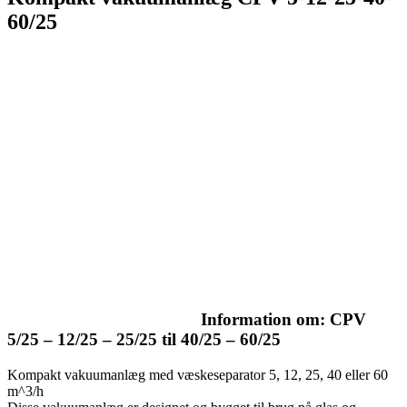
60/25
Information om: CPV
5/25 – 12/25 – 25/25 til 40/25 – 60/25
Kompakt vakuumanlæg med væskeseparator 5, 12, 25, 40 eller 60
m^3/h